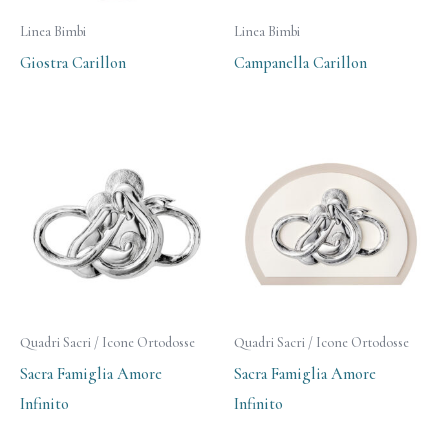
Linea Bimbi
Linea Bimbi
Giostra Carillon
Campanella Carillon
Quadri Sacri / Icone Ortodosse
Quadri Sacri / Icone Ortodosse
Sacra Famiglia Amore
Sacra Famiglia Amore
Infinito
Infinito