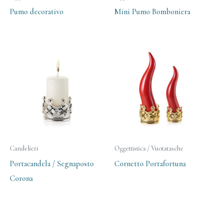
Pumo decorativo
Mini Pumo Bomboniera
Candelieri
Oggettistica / Vuotatasche
Portacandela / Segnaposto
Cornetto Portafortuna
Corona