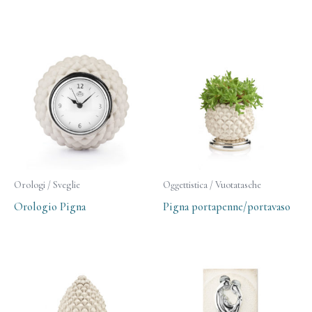
Orologi / Sveglie
Oggettistica / Vuotatasche
Orologio Pigna
Pigna portapenne/portavaso