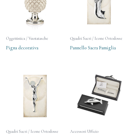
Oggettistica / Vuotatasche
Quadri Sacri / Icone Ortodosse
Pigna decorativa
Pannello Sacra Famiglia
Quadri Sacri / Icone Ortodosse
Accessori Ufficio