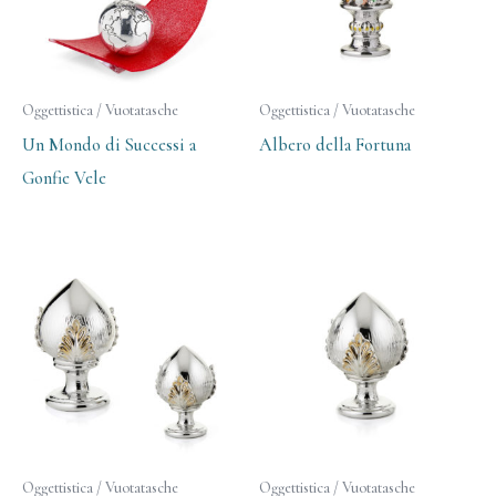
Oggettistica / Vuotatasche
Oggettistica / Vuotatasche
Un Mondo di Successi a
Albero della Fortuna
Gonfie Vele
Oggettistica / Vuotatasche
Oggettistica / Vuotatasche