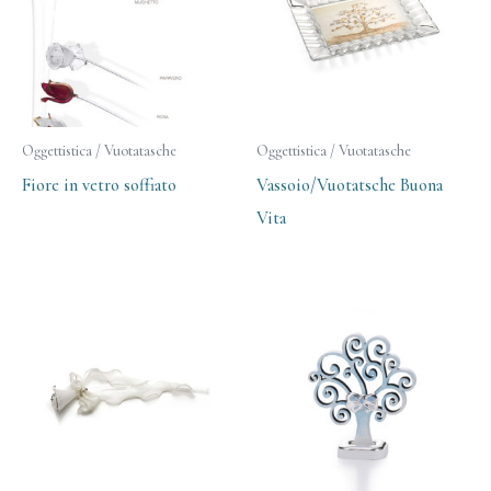
Oggettistica / Vuotatasche
Oggettistica / Vuotatasche
Fiore in vetro soffiato
Vassoio/Vuotatsche Buona
Vita