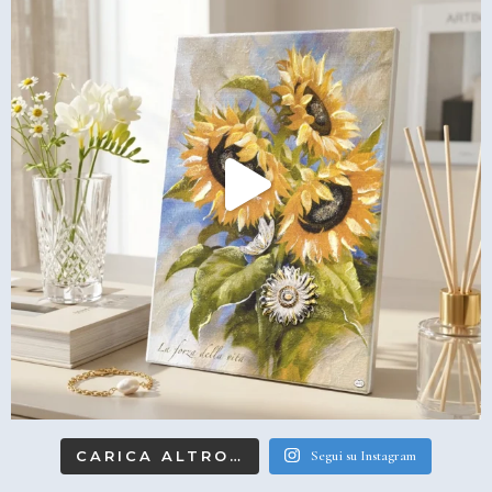
CARICA ALTRO…
Segui su Instagram