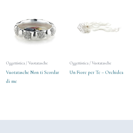
Oggettistica / Vuotatasche
Oggettistica / Vuotatasche
Vuotatasche Non ti Scordar
Un Fiore per Te – Orchidea
di me