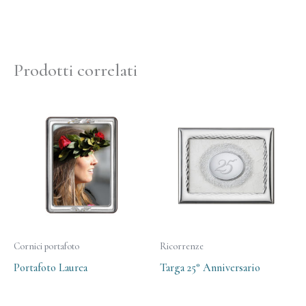
Prodotti correlati
Cornici portafoto
Ricorrenze
Portafoto Laurea
Targa 25° Anniversario