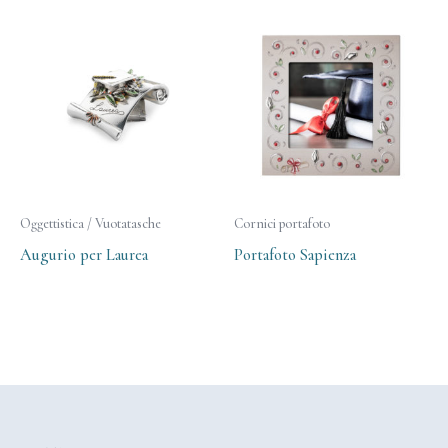
Oggettistica / Vuotatasche
Cornici portafoto
Augurio per Laurea
Portafoto Sapienza