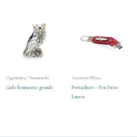
Oggettistica / Vuotatasche
Accessori Ufficio
Gufo fermacarte grande
Portachiavi – Pen Drive
Laurea