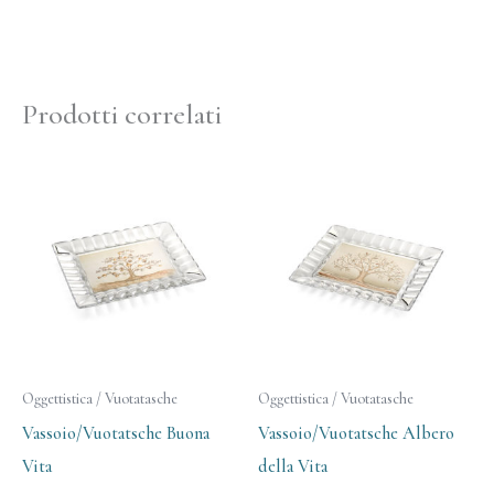
Prodotti correlati
Oggettistica / Vuotatasche
Oggettistica / Vuotatasche
Vassoio/Vuotatsche Buona
Vassoio/Vuotatsche Albero
Vita
della Vita