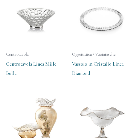
Centrotavola
Oggettistica / Vuotatasche
Centrotavola Linea Mille
Vassoio in Cristallo Linea
Bolle
Diamond