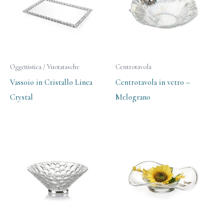
Oggettistica / Vuotatasche
Centrotavola
Vassoio in Cristallo Linea
Centrotavola in vetro –
Crystal
Melograno