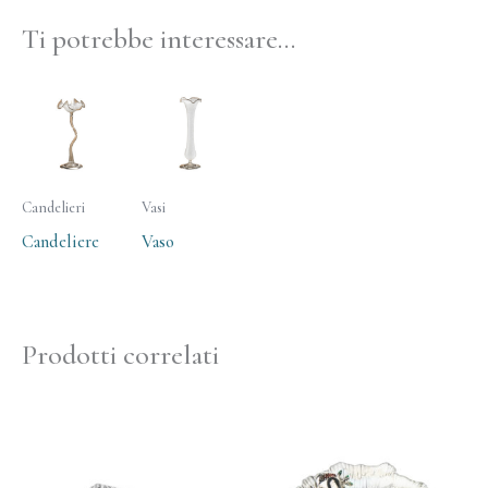
Ti potrebbe interessare…
Candelieri
Vasi
Candeliere
Vaso
Prodotti correlati