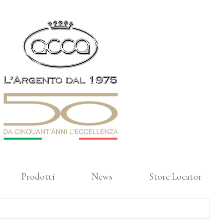
Prodotti
News
Store Locator