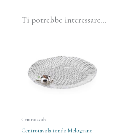
Ti potrebbe interessare…
Centrotavola
Centrotavola tondo Melograno