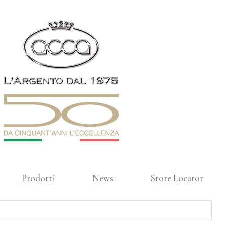
Prodotti
News
Store Locator