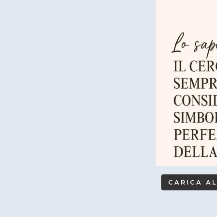
CARICA A