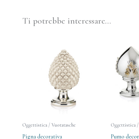
Ti potrebbe interessare…
Oggettistica / Vuotatasche
Oggettistica 
Pigna decorativa
Pumo decor