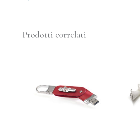
Prodotti correlati