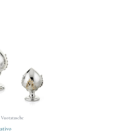
/ Vuotatasche
ativo