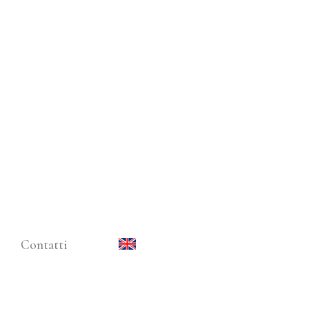
Contatti