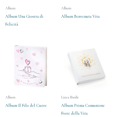
Album
Album
Album Una Giostra di
Album Benvenuta Vita
Felicità
Album
Linea Bimbi
Album Il Filo del Cuore
Album Prima Comunione
Fiore della Vita