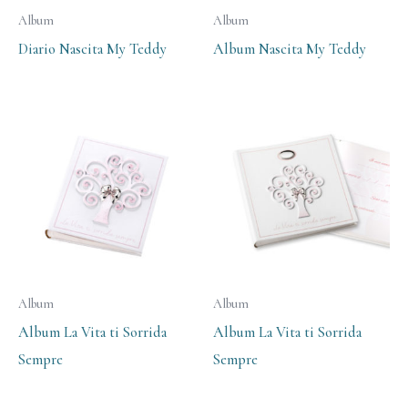
Album
Album
Diario Nascita My Teddy
Album Nascita My Teddy
Album
Album
Album La Vita ti Sorrida
Album La Vita ti Sorrida
Sempre
Sempre