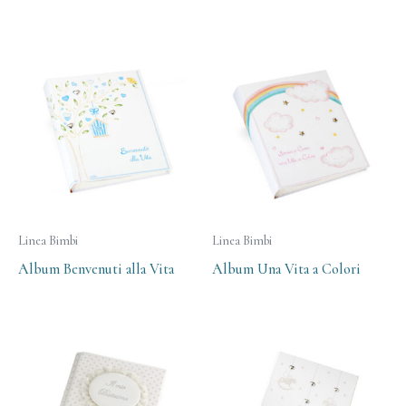
Linea Bimbi
Linea Bimbi
Album Benvenuti alla Vita
Album Una Vita a Colori