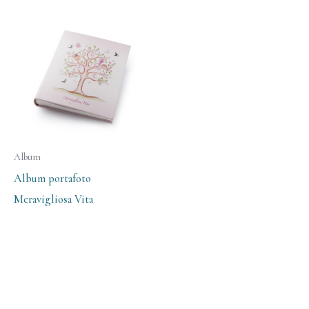
Album
Album portafoto
Meravigliosa Vita