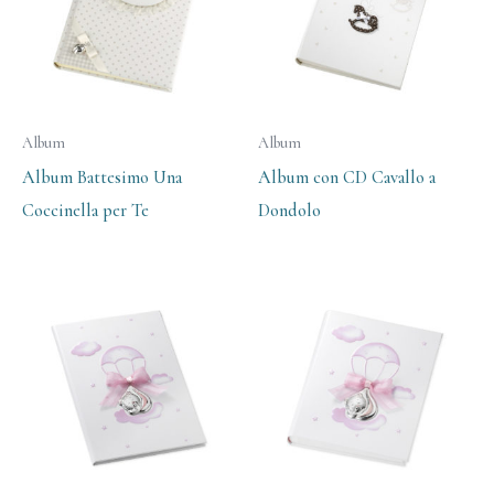
Album
Album
Album Battesimo Una
Album con CD Cavallo a
Coccinella per Te
Dondolo