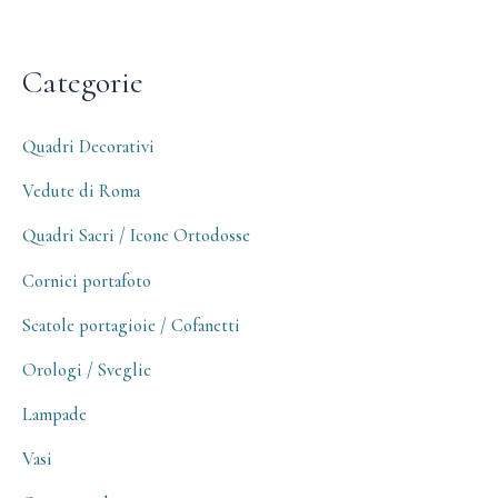
Categorie
Quadri Decorativi
Vedute di Roma
Quadri Sacri / Icone Ortodosse
Cornici portafoto
Scatole portagioie / Cofanetti
Orologi / Sveglie
Lampade
Vasi