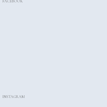
FACEBOOK
INSTAGRAM