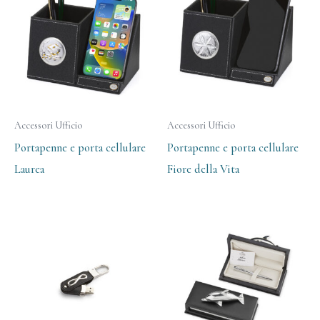
Accessori Ufficio
Accessori Ufficio
Portapenne e porta cellulare
Portapenne e porta cellulare
Laurea
Fiore della Vita