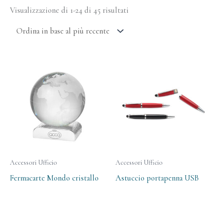
Visualizzazione di 1-24 di 45 risultati
Accessori Ufficio
Accessori Ufficio
Fermacarte Mondo cristallo
Astuccio portapenna USB