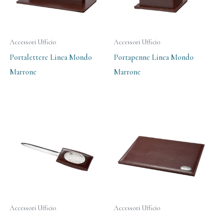
Accessori Ufficio
Accessori Ufficio
Portalettere Linea Mondo
Portapenne Linea Mondo
Marrone
Marrone
Accessori Ufficio
Accessori Ufficio