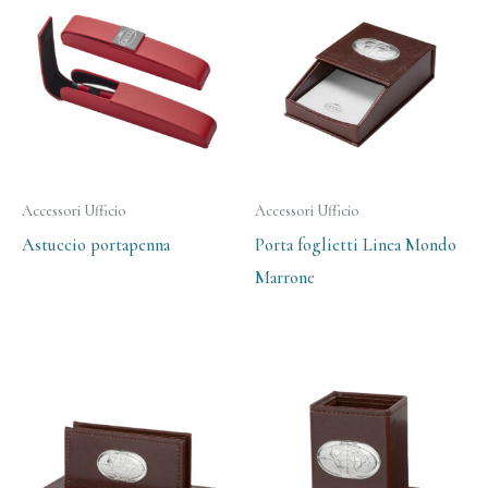
Accessori Ufficio
Accessori Ufficio
Astuccio portapenna
Porta foglietti Linea Mondo
Marrone