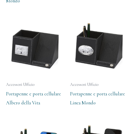
Mondo
Accessori Ufficio
Accessori Ufficio
Portapenne e porta cellulare
Portapenne e porta cellulare
Albero della Vita
Linea Mondo