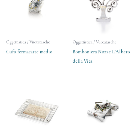
Oggettistica / Vuotatasche
Oggettistica / Vuotatasche
Gufo fermacarte medio
Bomboniera Nozze L’Albero
della Vita