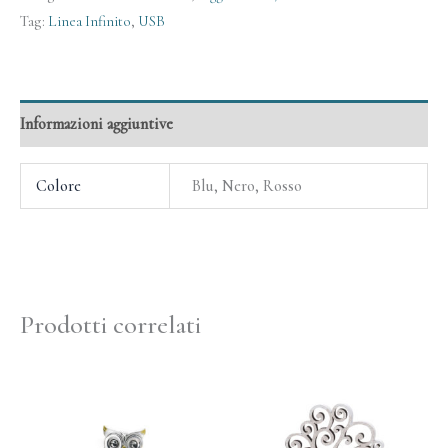
Tag:
Linea Infinito
,
USB
Informazioni aggiuntive
Colore
Blu, Nero, Rosso
Prodotti correlati