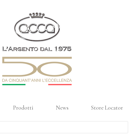
Prodotti
News
Store Locator