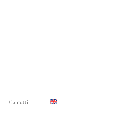
Contatti