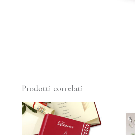
Prodotti correlati