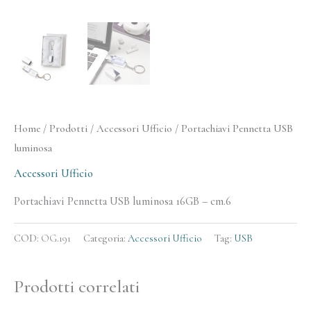
Home
/
Prodotti
/
Accessori Ufficio
/ Portachiavi Pennetta USB
luminosa
Accessori Ufficio
Portachiavi Pennetta USB luminosa 16GB – cm.6
COD:
OG.191
Categoria:
Accessori Ufficio
Tag:
USB
Prodotti correlati