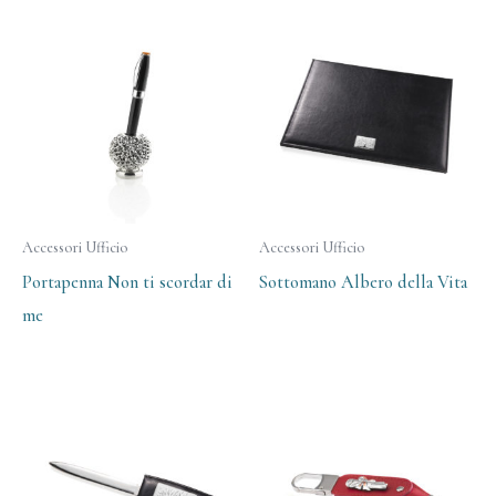
Accessori Ufficio
Accessori Ufficio
Portapenna Non ti scordar di
Sottomano Albero della Vita
me