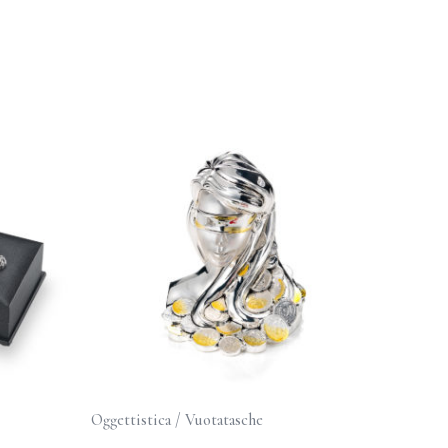
Oggettistica / Vuotatasche