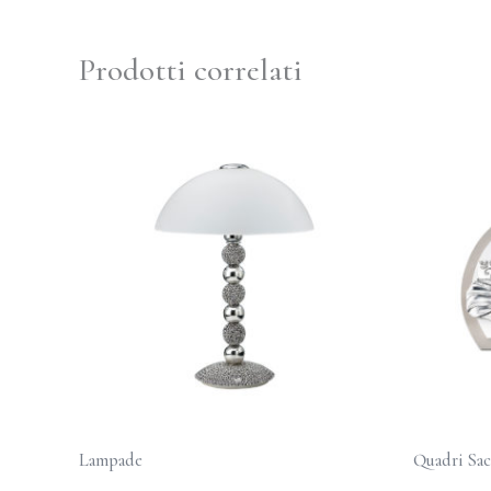
Prodotti correlati
Lampade
Quadri Sac