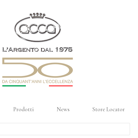
Prodotti
News
Store Locator