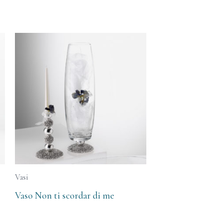
Vasi
Vaso Non ti scordar di me