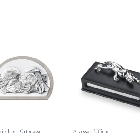
ri / Icone Ortodosse
Accessori Ufficio