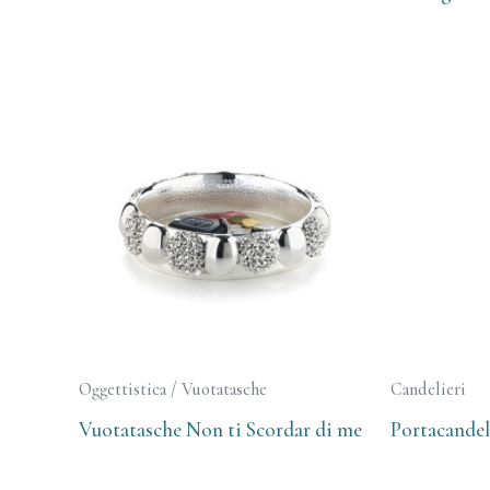
Oggettistica / Vuotatasche
Candelieri
Vuotatasche Non ti Scordar di me
Portacandel