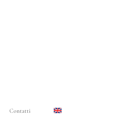
Contatti