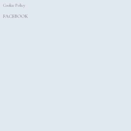
Cookie Policy
FACEBOOK