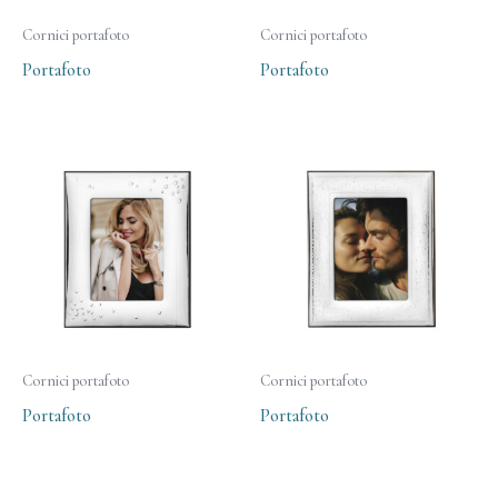
Cornici portafoto
Cornici portafoto
Portafoto
Portafoto
Cornici portafoto
Cornici portafoto
Portafoto
Portafoto