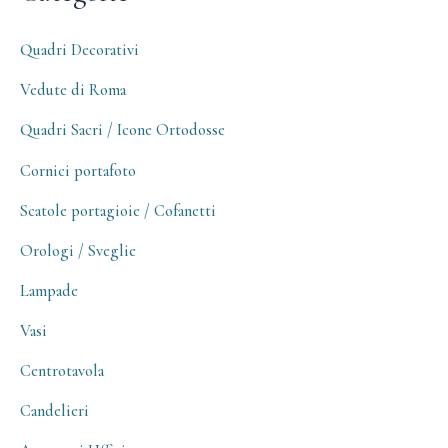
Quadri Decorativi
Vedute di Roma
Quadri Sacri / Icone Ortodosse
Cornici portafoto
Scatole portagioie / Cofanetti
Orologi / Sveglie
Lampade
Vasi
Centrotavola
Candelieri