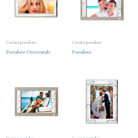
Cornici portafoto
Cornici portafoto
Portafoto Orizzontale
Portafoto