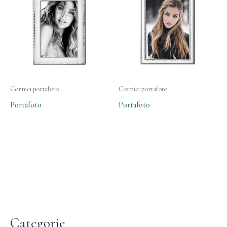
Cornici portafoto
Cornici portafoto
Portafoto
Portafoto
Categorie