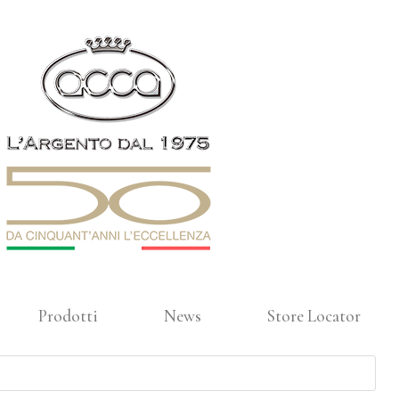
Prodotti
News
Store Locator