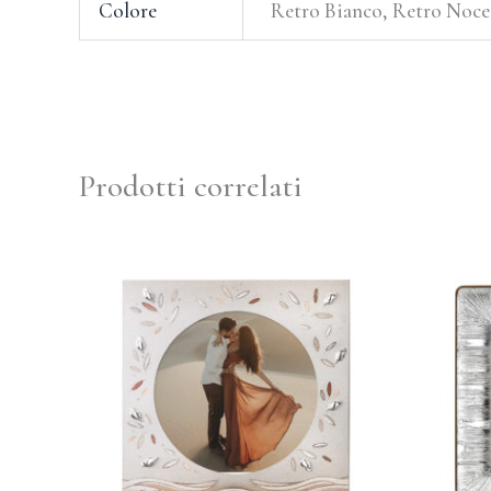
Colore
Retro Bianco, Retro Noce
Prodotti correlati