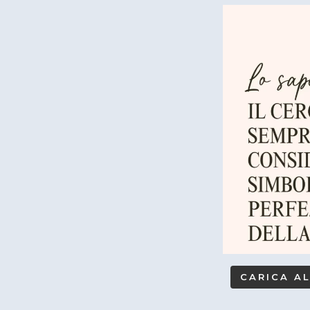
CARICA A