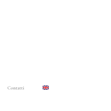
Contatti