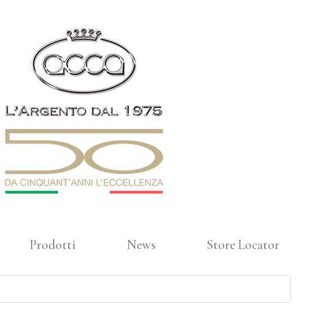
Prodotti
News
Store Locator