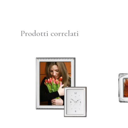
Prodotti correlati