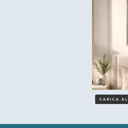
CARICA A