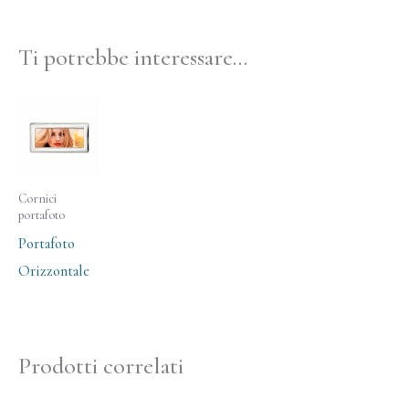
Ti potrebbe interessare…
Cornici
portafoto
Portafoto
Orizzontale
Prodotti correlati