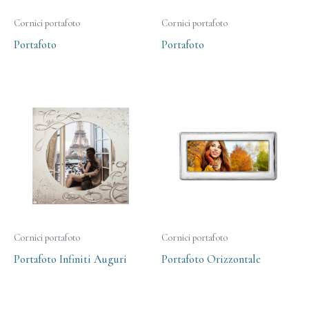
Cornici portafoto
Cornici portafoto
Portafoto
Portafoto
Cornici portafoto
Cornici portafoto
Portafoto Infiniti Auguri
Portafoto Orizzontale