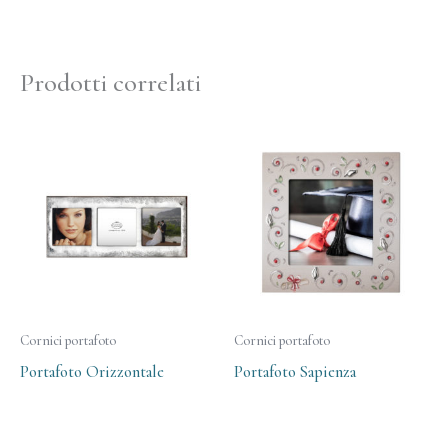
Prodotti correlati
Cornici portafoto
Cornici portafoto
Portafoto Orizzontale
Portafoto Sapienza