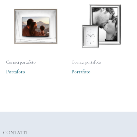
Cornici portafoto
Cornici portafoto
Portafoto
Portafoto
CONTATTI