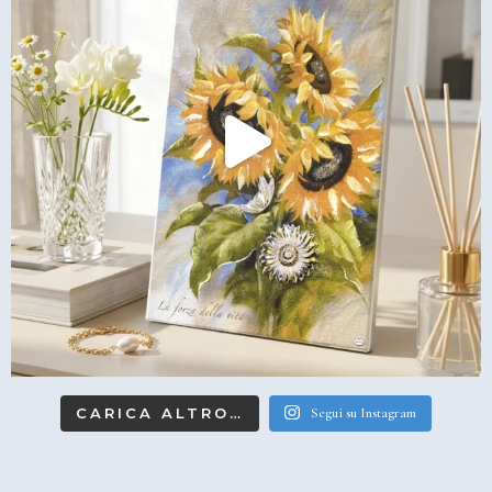
CARICA ALTRO…
Segui su Instagram