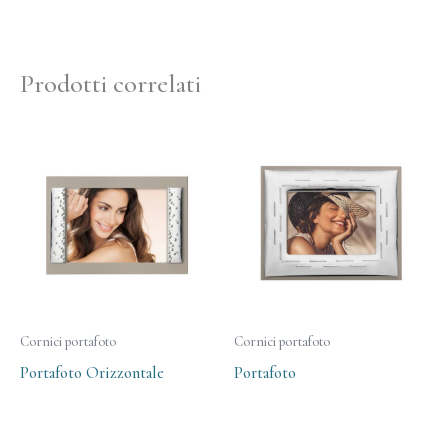
Prodotti correlati
Cornici portafoto
Cornici portafoto
Portafoto Orizzontale
Portafoto