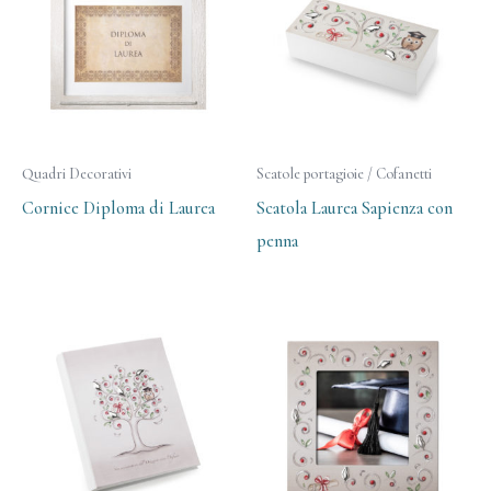
Quadri Decorativi
Scatole portagioie / Cofanetti
Cornice Diploma di Laurea
Scatola Laurea Sapienza con
penna