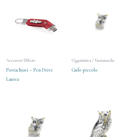
Accessori Ufficio
Oggettistica / Vuotatasche
Portachiavi – Pen Drive
Gufo piccolo
Laurea