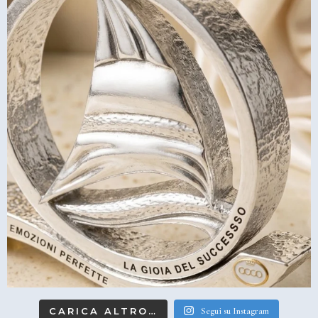
CARICA ALTRO…
Segui su Instagram