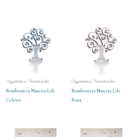
Oggettistica / Vuotatasche
Oggettistica / Vuotatasche
Bomboniera Nascita Life
Bomboniera Nascita Life
Celeste
Rosa