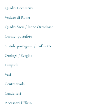
Quadri Decorativi
Vedute di Roma
Quadri Sacri / Icone Ortodosse
Cornici portafoto
Scatole portagioie / Cofanetti
Orologi / Sveglie
Lampade
Vasi
Centrotavola
Candelieri
Accessori Ufficio