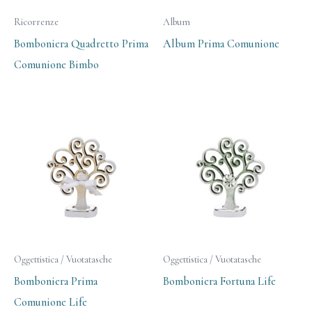
Ricorrenze
Album
Bomboniera Quadretto Prima
Album Prima Comunione
Comunione Bimbo
Oggettistica / Vuotatasche
Oggettistica / Vuotatasche
Bomboniera Prima
Bomboniera Fortuna Life
Comunione Life