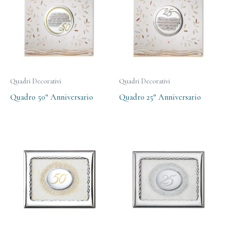
Quadri Decorativi
Quadri Decorativi
Quadro 50° Anniversario
Quadro 25° Anniversario