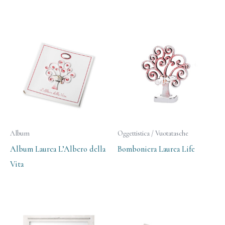
Album
Oggettistica / Vuotatasche
Album Laurea L’Albero della
Bomboniera Laurea Life
Vita