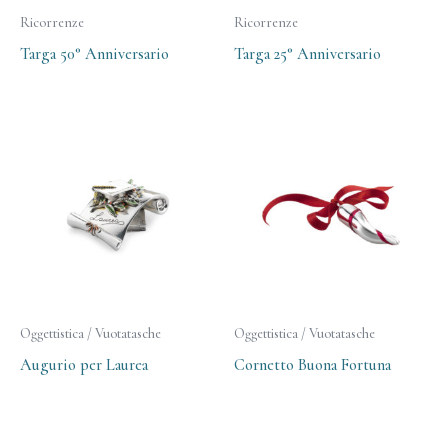
Ricorrenze
Ricorrenze
Targa 50° Anniversario
Targa 25° Anniversario
Oggettistica / Vuotatasche
Oggettistica / Vuotatasche
Augurio per Laurea
Cornetto Buona Fortuna