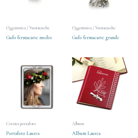
Oggettistica / Vuotatasche
Oggettistica / Vuotatasche
Gufo fermacarte medio
Gufo fermacarte grande
Cornici portafoto
Album
Portafoto Laurea
Album Laurea