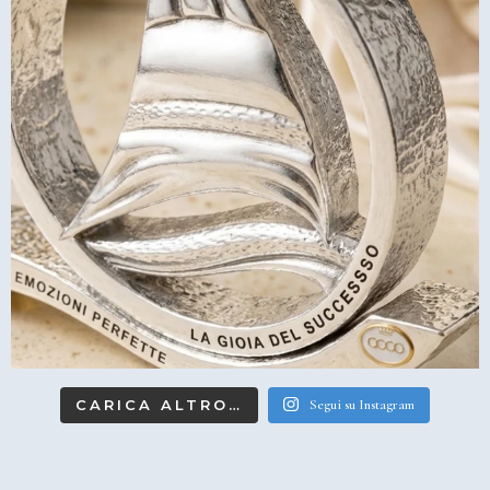
CARICA ALTRO…
Segui su Instagram