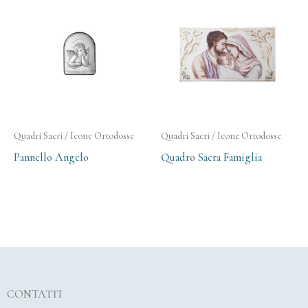
Quadri Sacri / Icone Ortodosse
Quadri Sacri / Icone Ortodosse
Pannello Angelo
Quadro Sacra Famiglia
CONTATTI