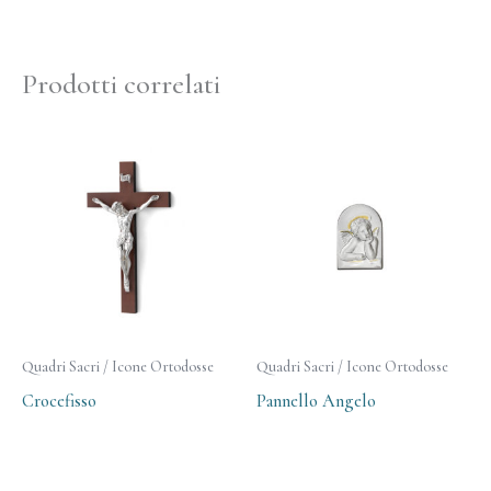
Prodotti correlati
Quadri Sacri / Icone Ortodosse
Quadri Sacri / Icone Ortodosse
Crocefisso
Pannello Angelo