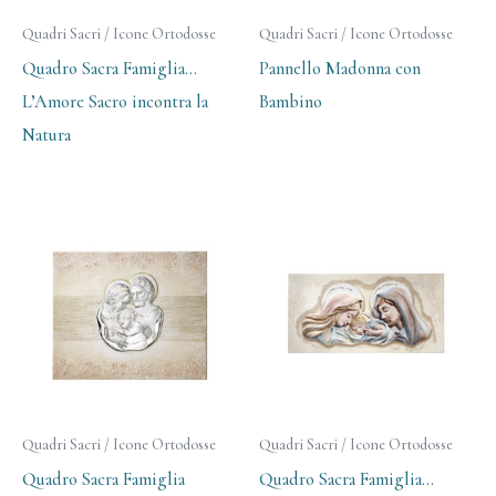
Quadri Sacri / Icone Ortodosse
Quadri Sacri / Icone Ortodosse
Quadro Sacra Famiglia…
Pannello Madonna con
L’Amore Sacro incontra la
Bambino
Natura
Quadri Sacri / Icone Ortodosse
Quadri Sacri / Icone Ortodosse
Quadro Sacra Famiglia
Quadro Sacra Famiglia…