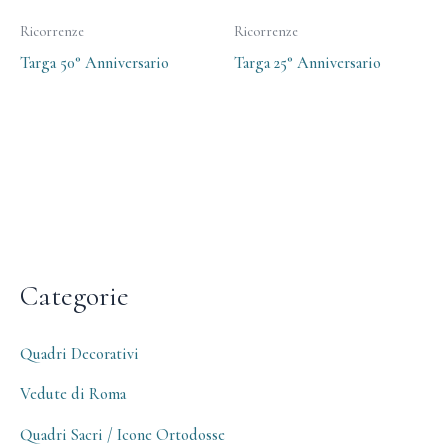
Ricorrenze
Ricorrenze
Targa 50° Anniversario
Targa 25° Anniversario
Categorie
Quadri Decorativi
Vedute di Roma
Quadri Sacri / Icone Ortodosse