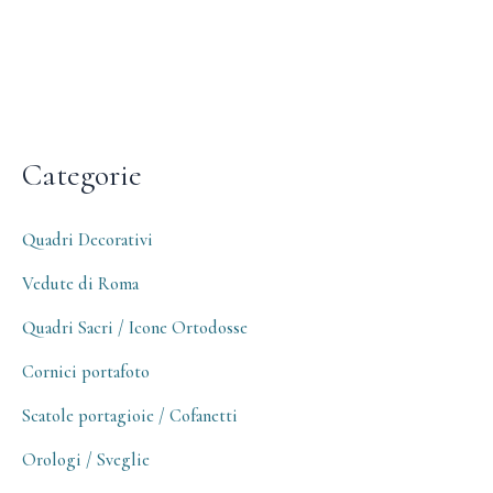
Categorie
Quadri Decorativi
Vedute di Roma
Quadri Sacri / Icone Ortodosse
Cornici portafoto
Scatole portagioie / Cofanetti
Orologi / Sveglie