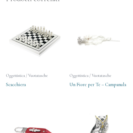
Oggettistica / Vuotatasche
Oggettistica / Vuotatasche
Scacchiera
Un Fiore per Te – Campanula