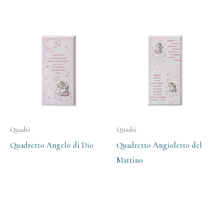
Quadri
Quadri
Quadretto Angelo di Dio
Quadretto Angioletto del
Mattino