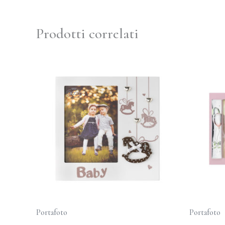
Prodotti correlati
Portafoto
Portafoto