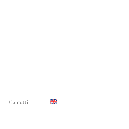
Contatti