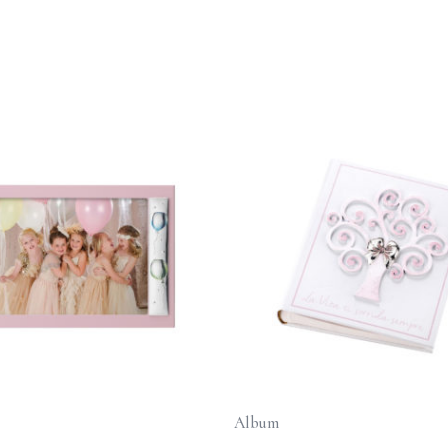
Album