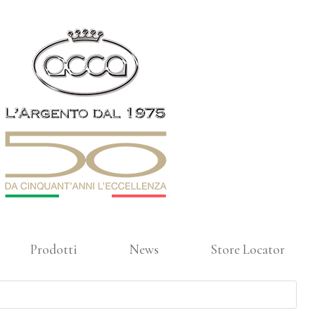
Prodotti
News
Store Locator