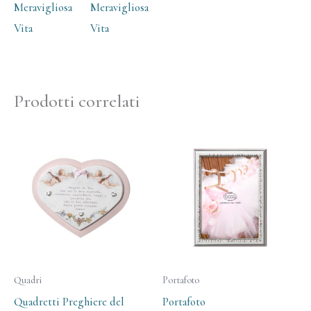
Meravigliosa
Meravigliosa
Vita
Vita
Prodotti correlati
Quadri
Portafoto
Quadretti Preghiere del
Portafoto