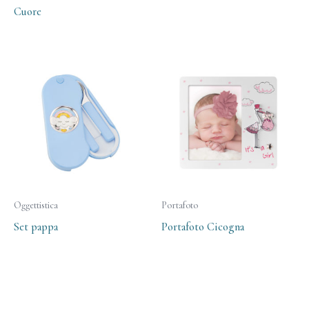
Cuore
Oggettistica
Portafoto
Set pappa
Portafoto Cicogna