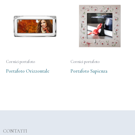
Cornici portafoto
Cornici portafoto
Portafoto Orizzontale
Portafoto Sapienza
CONTATTI