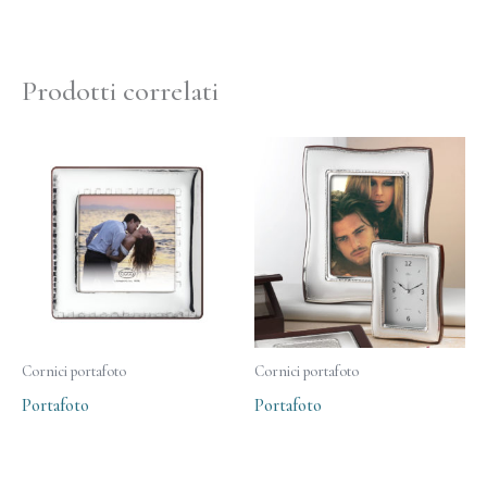
Prodotti correlati
Cornici portafoto
Cornici portafoto
Portafoto
Portafoto