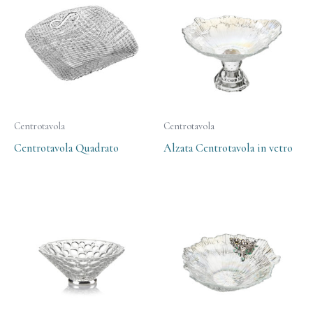
Centrotavola
Centrotavola
Centrotavola Quadrato
Alzata Centrotavola in vetro