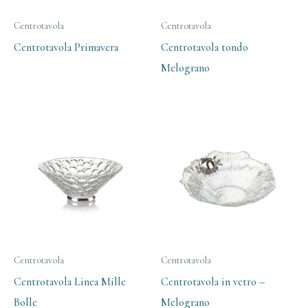
Centrotavola
Centrotavola
Centrotavola Primavera
Centrotavola tondo
Melograno
Centrotavola
Centrotavola
Centrotavola Linea Mille
Centrotavola in vetro –
Bolle
Melograno