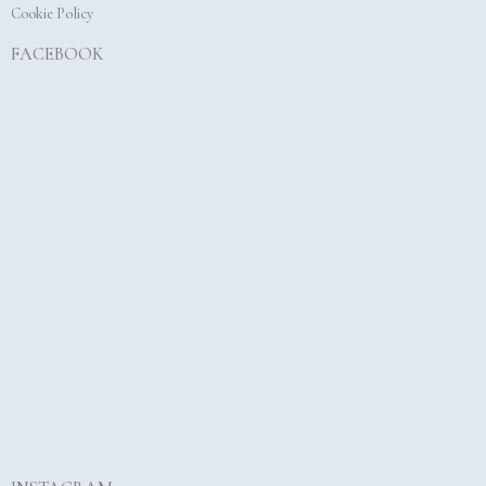
Cookie Policy
FACEBOOK