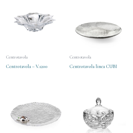
Centrotavola
Centrotavola
Centrotavola – V.1200
Centrotavola linea CUBI