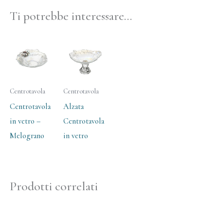
Ti potrebbe interessare…
Centrotavola
Centrotavola
Centrotavola
Alzata
in vetro –
Centrotavola
Melograno
in vetro
Prodotti correlati