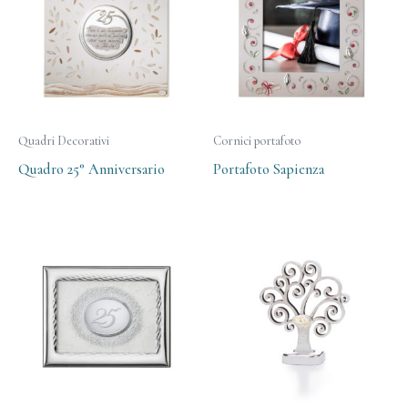
Quadri Decorativi
Cornici portafoto
Quadro 25° Anniversario
Portafoto Sapienza