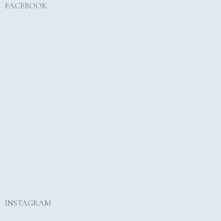
FACEBOOK
INSTAGRAM