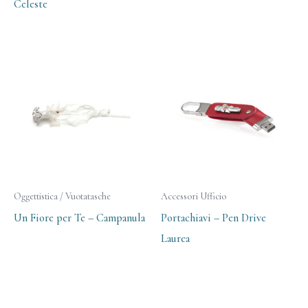
Celeste
Oggettistica / Vuotatasche
Accessori Ufficio
Un Fiore per Te – Campanula
Portachiavi – Pen Drive
Laurea