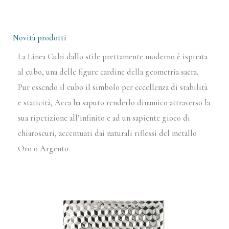
Novità prodotti
La Linea Cubi dallo stile prettamente moderno è ispirata
al cubo, una delle figure cardine della geometria sacra.
Pur essendo il cubo il simbolo per eccellenza di stabilità
e staticità, Acca ha saputo renderlo dinamico attraverso la
sua ripetizione all’infinito e ad un sapiente gioco di
chiaroscuri, accentuati dai naturali riflessi del metallo
Oro o Argento.