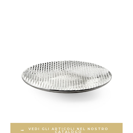
VEDI GLI ARTICOLI NEL NOSTRO
CATALOGO