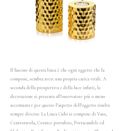
Il fascino di questa linea è che ogni oggetto che la
compone, sembra avere una propria carica vitale. A
seconda della prospettiva e della luce infatti, la
decorazione si presenta all’osservatore più o meno
accentuata e per questo l’aspetto dell’oggetto risulta
sempre diverso. La Linea Cubi si compone di Vaso,
Centrotavola, Cornice portafoto, Portacandele ed