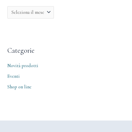
Categorie
Novità prodotti
Eventi
Shop on line