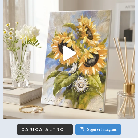
CARICA ALTRO…
Segui su Instagram