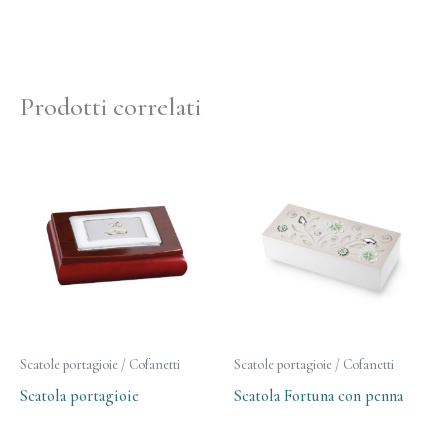
Prodotti correlati
Scatole portagioie / Cofanetti
Scatole portagioie / Cofanetti
Scatola portagioie
Scatola Fortuna con penna