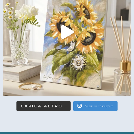
CARICA ALTRO…
Segui su Instagram