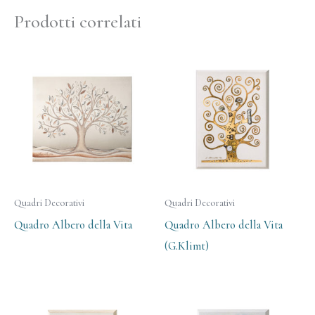
Prodotti correlati
Quadri Decorativi
Quadri Decorativi
Quadro Albero della Vita
Quadro Albero della Vita
(G.Klimt)