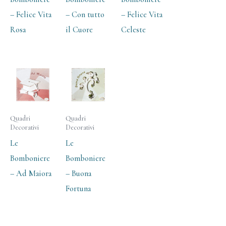
– Felice Vita
– Con tutto
– Felice Vita
Rosa
il Cuore
Celeste
Quadri
Quadri
Decorativi
Decorativi
Le
Le
Bomboniere
Bomboniere
– Ad Maiora
– Buona
Fortuna