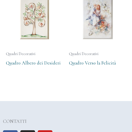
Quadri Decorativi
Quadri Decorativi
Quadro Albero dei Desideri
Quadro Verso la Felicità
CONTATTI