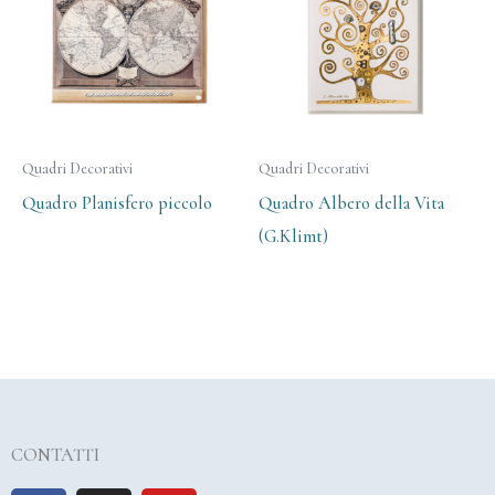
Quadri Decorativi
Quadri Decorativi
Quadro Planisfero piccolo
Quadro Albero della Vita
(G.Klimt)
CONTATTI