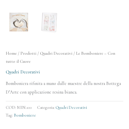
Home
/
Prodotti
/
Quadri Decorativi
/ Le Bomboniere – Con
tutto il Cuore
Quadri Decorativi
Bomboniera rifinita a mano dalle maestre della nostra Bottega
D’Arte con applicazione resina bianca.
COD:
MIN.100
Categoria:
Quadri Decorativi
Tag:
Bomboniere