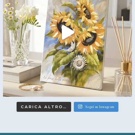
CARICA ALTRO…
Segui su Instagram