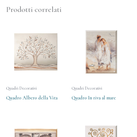
Prodotti correlati
Quadri Decorativi
Quadri Decorativi
Quadro Albero della Vita
Quadro In riva al mare