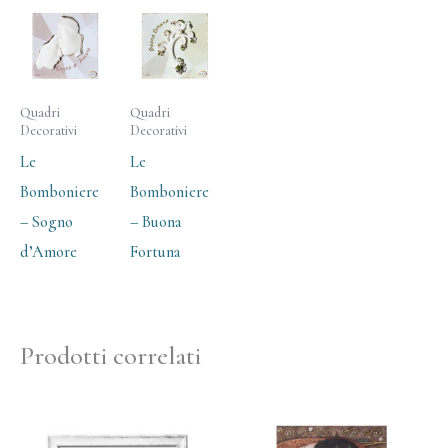
Quadri
Quadri
Decorativi
Decorativi
Le
Le
Bomboniere
Bomboniere
– Sogno
– Buona
d’Amore
Fortuna
Prodotti correlati