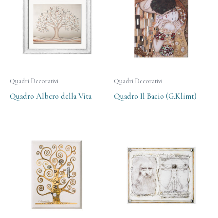
Quadri Decorativi
Quadri Decorativi
Quadro Albero della Vita
Quadro Il Bacio (G.Klimt)