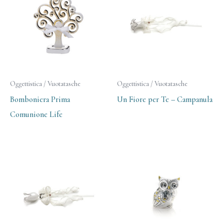
Oggettistica / Vuotatasche
Oggettistica / Vuotatasche
Bomboniera Prima
Un Fiore per Te – Campanula
Comunione Life