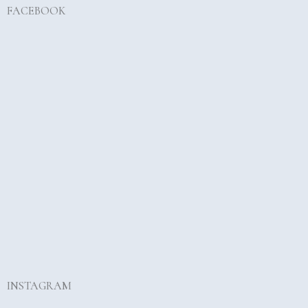
FACEBOOK
INSTAGRAM