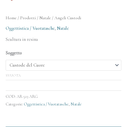
Home
/
Prodotti
/
Natale
/ Angeli Custodi
Oggettistica / Vuotatasche
,
Natale
Scultura in resina
Soggetto
SVUOTA
COD:
AR 523 ARG
Categorie:
Oggettistica / Vuotatasche
,
Natale