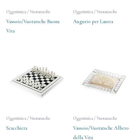
Oggettistica / Vuotatasche
Oggettistica / Vuotatasche
Vassoio/Vuotatsche Buona
Augurio per Laurea
Vita
Oggettistica / Vuotatasche
Oggettistica / Vuotatasche
Scacchiera
Vassoio/Vuotatsche Albero
della Vita