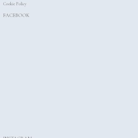
Cookie Policy
FACEBOOK