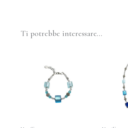
Ti potrebbe interessare…