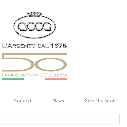
Prodotti
News
Store Locator