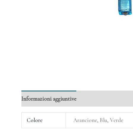
Informazioni aggiuntive
Colore
Arancione, Blu, Verde