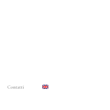
Contatti