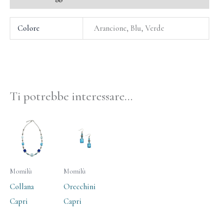
Colore
Arancione, Blu, Verde
Ti potrebbe interessare…
Momilù
Momilù
Collana
Orecchini
Capri
Capri