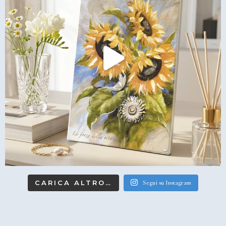
CARICA ALTRO…
Segui su Instagram